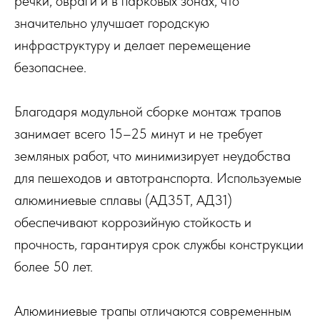
речки, овраги и в парковых зонах, что
значительно улучшает городскую
инфраструктуру и делает перемещение
безопаснее.
Благодаря модульной сборке монтаж трапов
занимает всего 15–25 минут и не требует
земляных работ, что минимизирует неудобства
для пешеходов и автотранспорта. Используемые
алюминиевые сплавы (АД35Т, АД31)
обеспечивают коррозийную стойкость и
прочность, гарантируя срок службы конструкции
более 50 лет.
Алюминиевые трапы отличаются современным