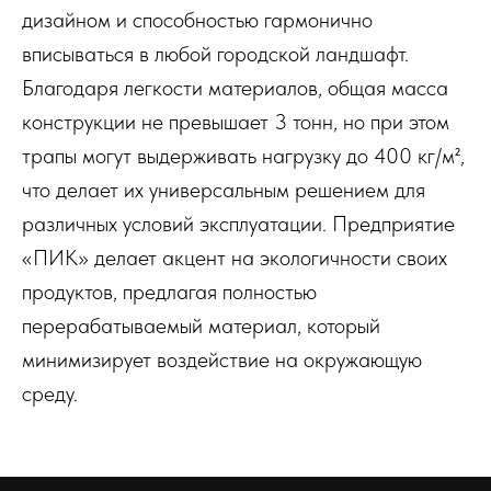
дизайном и способностью гармонично
вписываться в любой городской ландшафт.
Благодаря легкости материалов, общая масса
конструкции не превышает 3 тонн, но при этом
трапы могут выдерживать нагрузку до 400 кг/м²,
что делает их универсальным решением для
различных условий эксплуатации. Предприятие
«ПИК» делает акцент на экологичности своих
продуктов, предлагая полностью
перерабатываемый материал, который
минимизирует воздействие на окружающую
среду.