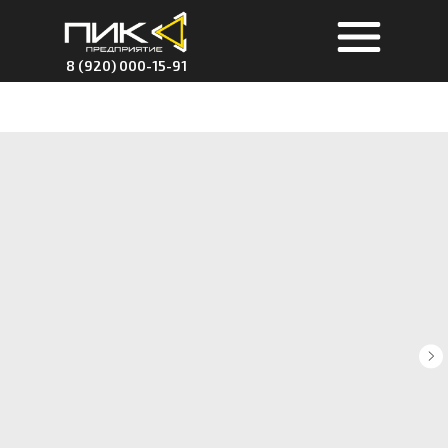
8 (920) 000-15-91