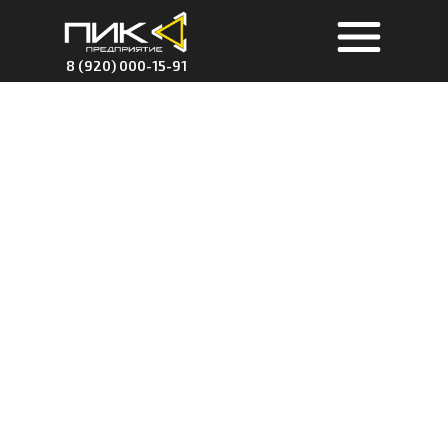
8 (920) 000-15-91