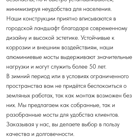
минимизируя неудобства для населения.
Наши конструкции приятно вписываются в
городской ландшафт благодаря современному
дизайну и высокой эстетике. Устойчивые к
коррозии и внешним воздействиям, наши
алюминиевые мосты выдерживают значительные
нагрузки и могут служить более 50 лет.
В зимний период или в условиях ограниченного
пространства вам не придётся беспокоиться о
земляных работах, так как монтаж возможен без
них. Мы предлагаем как собранные, так и
разобранные мосты для удобства клиентов.
Заказывая у нас, вы делаете выбор в пользу
качества и долговечности.