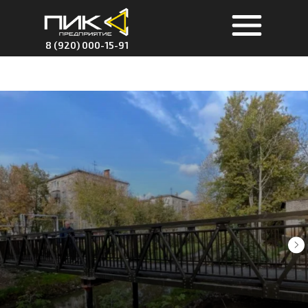
8 (920) 000-15-91