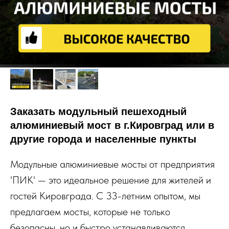
Заказать модульный пешеходный
алюминиевый мост в г.Кировград или в
другие города и населенные пункты
Модульные алюминиевые мосты от предприятия
'ПИК' — это идеальное решение для жителей и
гостей Кировграда. С 33-летним опытом, мы
предлагаем мосты, которые не только
безопасны, но и быстро устанавливаются,